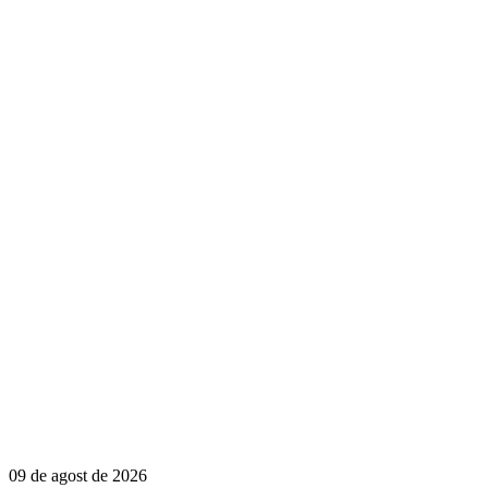
09 de agost de 2026