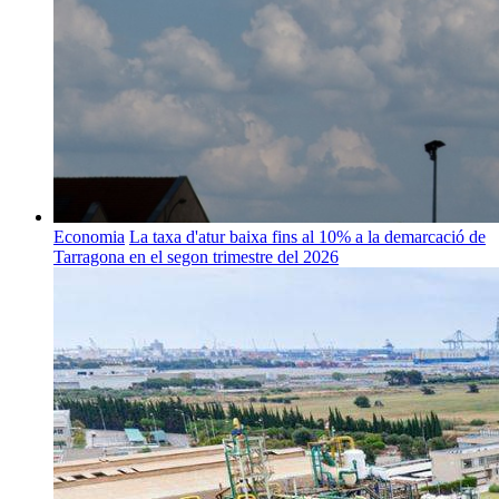
Economia
La taxa d'atur baixa fins al 10% a la demarcació de
Tarragona en el segon trimestre del 2026