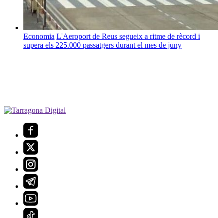
Economia
L'Aeroport de Reus segueix a ritme de rècord i
supera els 225.000 passatgers durant el mes de juny