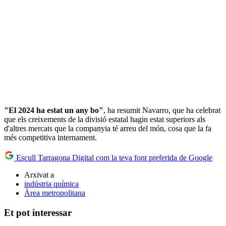
"El 2024 ha estat un any bo"
, ha resumit Navarro, que ha celebrat
que els creixements de la divisió estatal hagin estat superiors als
d'altres mercats que la companyia té arreu del món, cosa que la fa
més competitiva internament.
Escull Tarragona Digital com la teva font preferida de Google
Arxivat a
indústria química
Àrea metropolitana
Et pot interessar