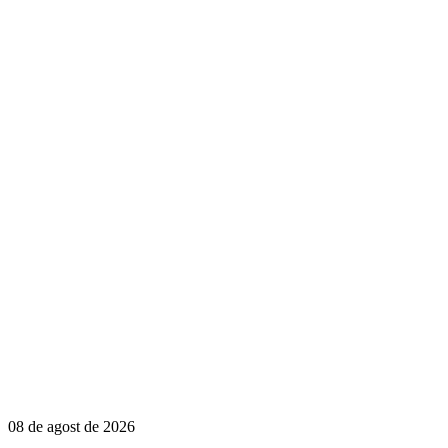
08 de agost de 2026