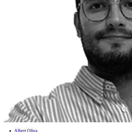
Albert Oliva