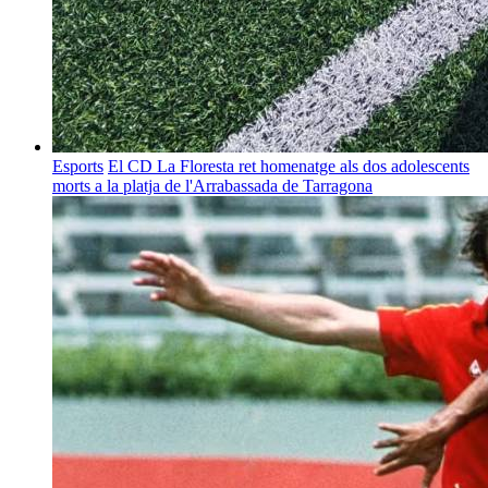
Esports
El CD La Floresta ret homenatge als dos adolescents
morts a la platja de l'Arrabassada de Tarragona