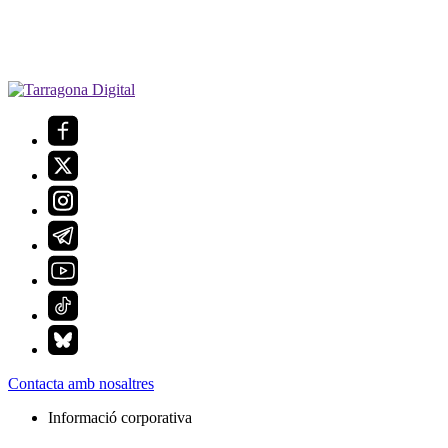
Contacta amb nosaltres
Informació corporativa