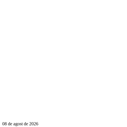
08 de agost de 2026