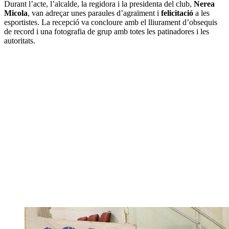
Durant l’acte, l’alcalde, la regidora i la presidenta del club,
Nerea
Micola
, van adreçar unes paraules d’agraïment i
felicitació
a les
esportistes. La recepció va concloure amb el lliurament d’obsequis
de record i una fotografia de grup amb totes les patinadores i les
autoritats.