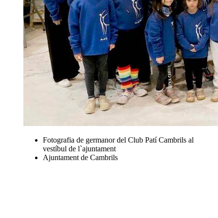
Fotografia de germanor del Club Patí Cambrils al
vestíbul de l`ajuntament
Ajuntament de Cambrils