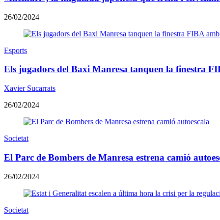
26/02/2024
Esports
Els jugadors del Baxi Manresa tanquen la finestra FI
Xavier Sucarrats
26/02/2024
Societat
El Parc de Bombers de Manresa estrena camió autoes
26/02/2024
Societat