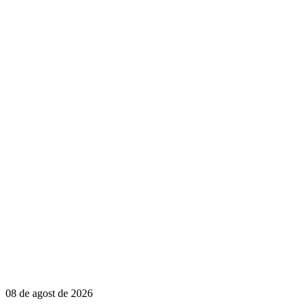
08 de agost de 2026