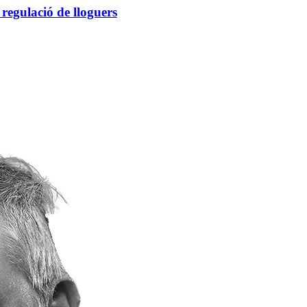
a regulació de lloguers