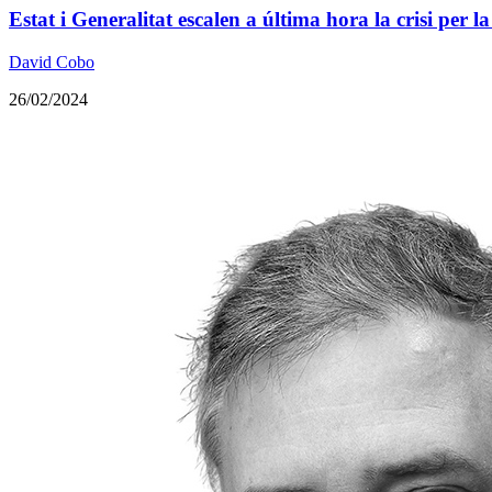
Estat i Generalitat escalen a última hora la crisi per l
David Cobo
26/02/2024