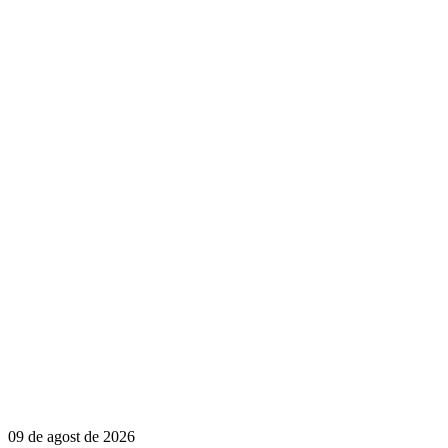
09 de agost de 2026