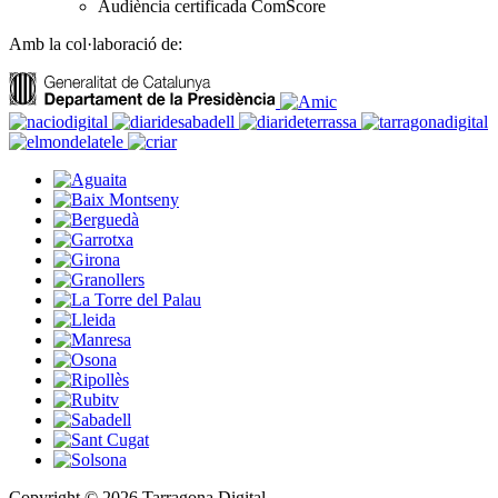
Audiència certificada ComScore
Amb la col·laboració de:
Copyright © 2026 Tarragona Digital