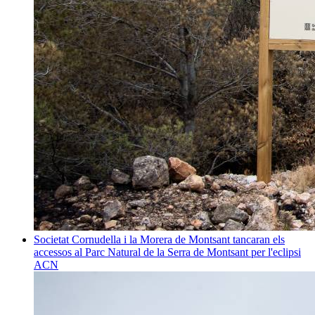
Societat
Cornudella i la Morera de Montsant tancaran els
accessos al Parc Natural de la Serra de Montsant per l'eclipsi
ACN