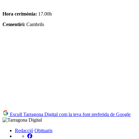
Hora cerimònia:
17.00h
Cementiri:
Cambrils
Escull Tarragona Digital com la teva font preferida de Google
Redacció
Obituaris