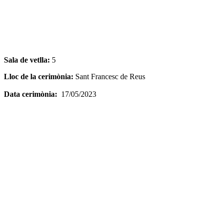
Sala de vetlla:
5
Lloc de la cerimònia:
Sant Francesc de Reus
Data cerimònia:
17/05/2023