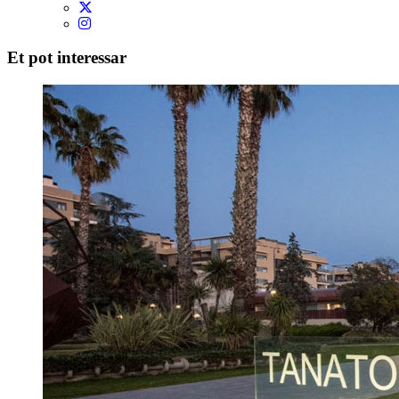
Et pot interessar