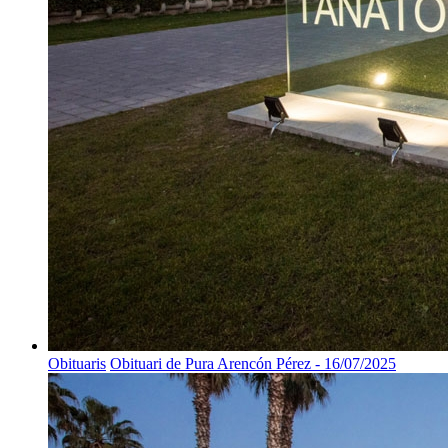
Obituaris
Obituari de Pura Arencón Pérez - 16/07/2025