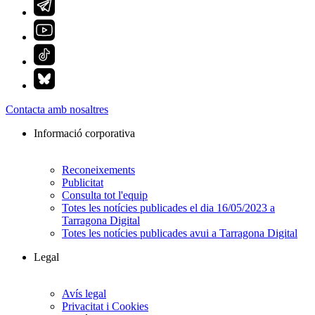
Contacta amb nosaltres
Informació corporativa
Reconeixements
Publicitat
Consulta tot l'equip
Totes les notícies publicades el dia 16/05/2023 a
Tarragona Digital
Totes les notícies publicades avui a Tarragona Digital
Legal
Avís legal
Privacitat i Cookies