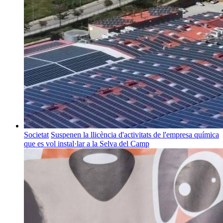
Societat
Suspenen la llicència d'activitats de l'empresa química
que es vol instal·lar a la Selva del Camp