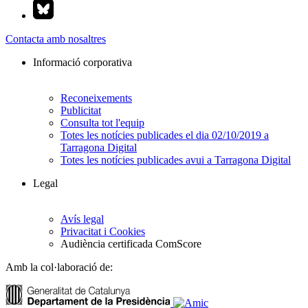
Contacta amb nosaltres
Informació corporativa
Reconeixements
Publicitat
Consulta tot l'equip
Totes les notícies publicades el dia 02/10/2019 a
Tarragona Digital
Totes les notícies publicades avui a Tarragona Digital
Legal
Avís legal
Privacitat i Cookies
Audiència certificada ComScore
Amb la col·laboració de: