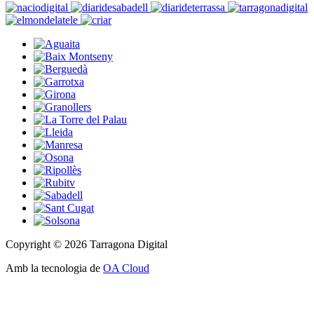
Copyright © 2026 Tarragona Digital
Amb la tecnologia de
OA Cloud