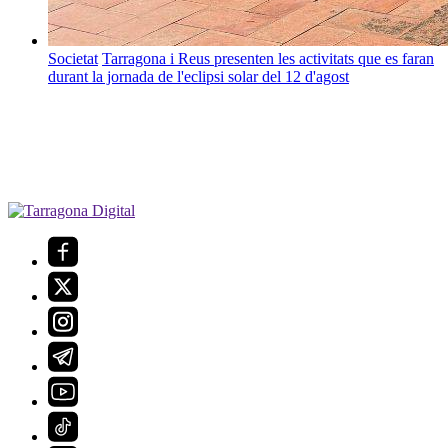
Societat
Tarragona i Reus presenten les activitats que es faran
durant la jornada de l'eclipsi solar del 12 d'agost