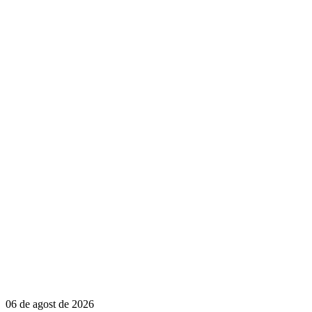
06 de agost de 2026