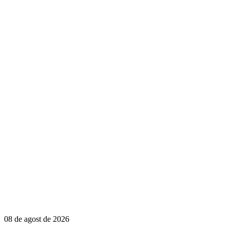
08 de agost de 2026