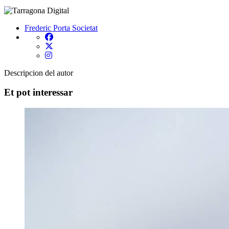
Frederic Porta
Societat
Descripcion del autor
Et pot interessar