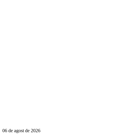
06 de agost de 2026