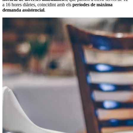
a 16 hores diàries, coincidint amb els
períodes de màxima
demanda assistencial
.