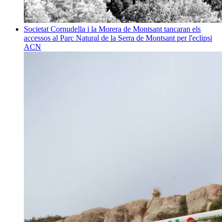
Societat
Cornudella i la Morera de Montsant tancaran els
accessos al Parc Natural de la Serra de Montsant per l'eclipsi
ACN