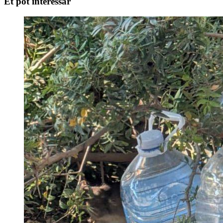
Et pot interessar