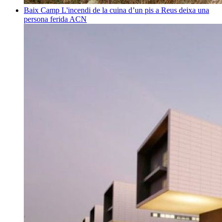
Baix Camp
L'incendi de la cuina d’un pis a Reus deixa una
persona ferida
ACN