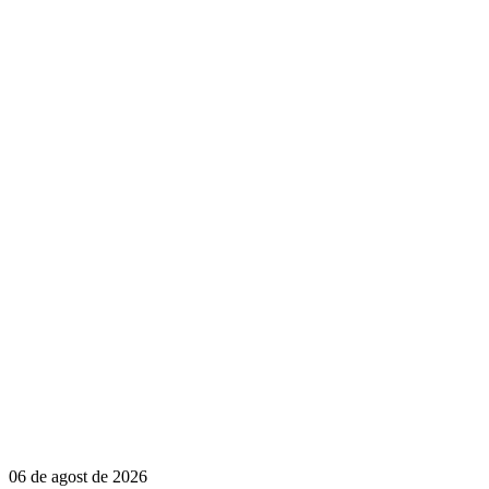
06 de agost de 2026