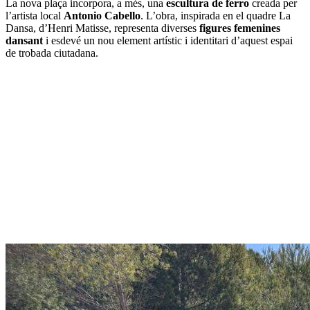
La nova plaça incorpora, a més, una
escultura de ferro
creada per
l’artista local
Antonio Cabello
. L’obra, inspirada en el quadre La
Dansa, d’Henri Matisse, representa diverses
figures femenines
dansant
i esdevé un nou element artístic i identitari d’aquest espai
de trobada ciutadana.