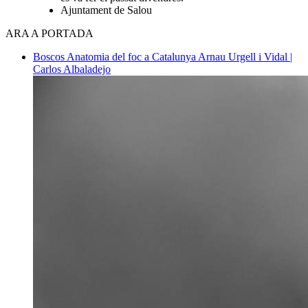
Ajuntament de Salou
ARA A PORTADA
Boscos
Anatomia del foc a Catalunya
Arnau Urgell i Vidal |
Carlos Albaladejo