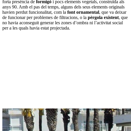
forta presència de
formigó
i pocs elements vegetals, construïda als
anys 90. Amb el pas del temps, alguns dels seus elements originals
havien perdut funcionalitat, com la
font ornamental
, que va deixar
de funcionar per problemes de filtracions, o la
pèrgola existent
, que
no havia aconseguit generar les zones d’ombra ni l’activitat social
per a les quals havia estat projectada.