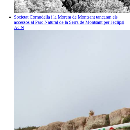
Societat
Cornudella i la Morera de Montsant tancaran els
accessos al Parc Natural de la Serra de Montsant per l'eclipsi
ACN