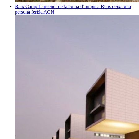
Baix Camp
L'incendi de la cuina d’un pis a Reus deixa una
persona ferida
ACN