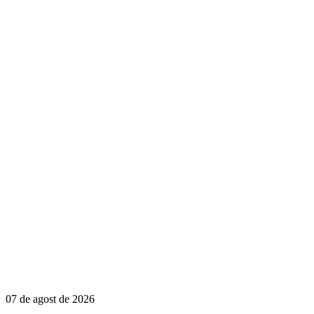
07 de agost de 2026