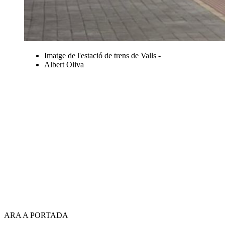
Imatge de l'estació de trens de Valls -
Albert Oliva
ARA A PORTADA