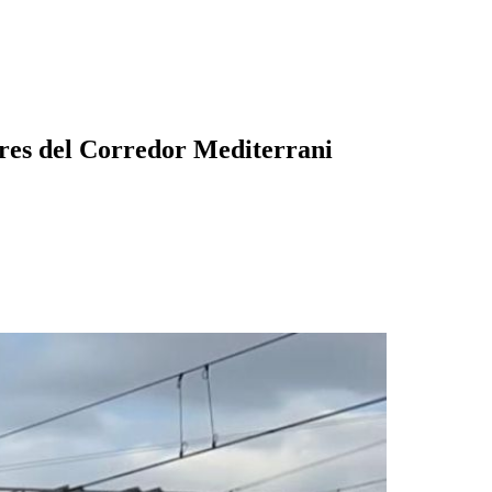
obres del Corredor Mediterrani