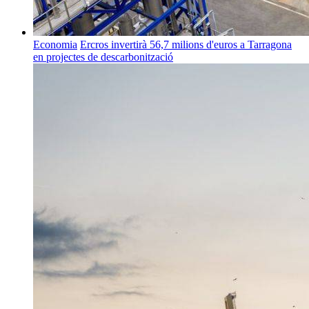
Economia
Ercros invertirà 56,7 milions d'euros a Tarragona
en projectes de descarbonització