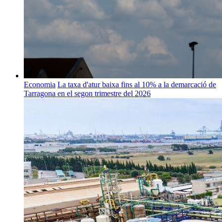
Economia
La taxa d'atur baixa fins al 10% a la demarcació de
Tarragona en el segon trimestre del 2026