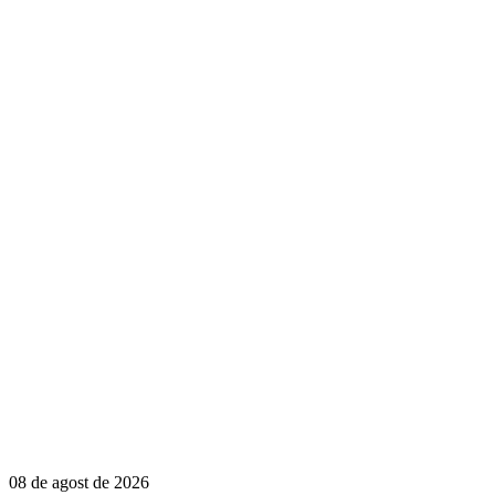
08 de agost de 2026