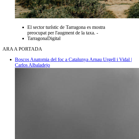
El sector turístic de Tarragona es mostra
preocupat per l'augment de la taxa. -
TarragonaDigital
ARA A PORTADA
Boscos
Anatomia del foc a Catalunya
Arnau Urgell i Vidal |
Carlos Albaladejo