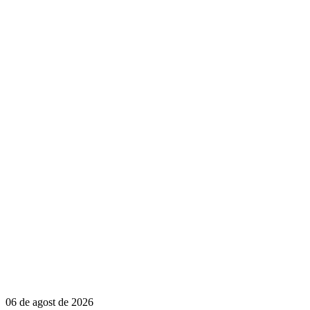
06 de agost de 2026