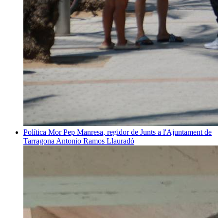
Política
Mor Pep Manresa, regidor de Junts a l'Ajuntament de
Tarragona
Antonio Ramos Llauradó