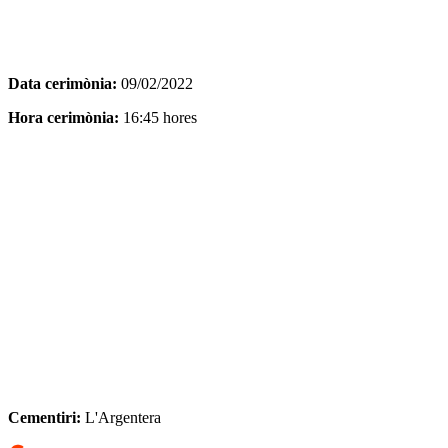
Data cerimònia:
09/02/2022
Hora cerimònia:
16:45 hores
Cementiri:
L'Argentera