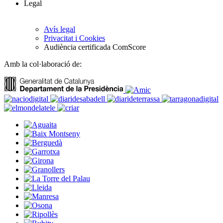
Legal
Avís legal
Privacitat i Cookies
Audiència certificada ComScore
Amb la col·laboració de: