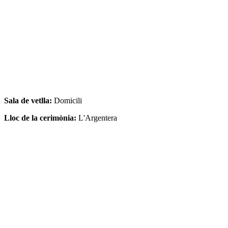
Sala de vetlla:
Domicili
Lloc de la cerimònia:
L'Argentera