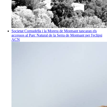
Societat
Cornudella i la Morera de Montsant tancaran els
accessos al Parc Natural de la Serra de Montsant per l'eclipsi
ACN