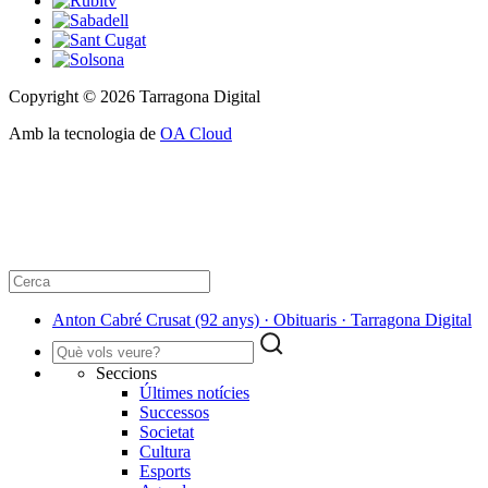
Copyright © 2026 Tarragona Digital
Amb la tecnologia de
OA Cloud
Anton Cabré Crusat (92 anys) · Obituaris · Tarragona Digital
Seccions
Últimes notícies
Successos
Societat
Cultura
Esports