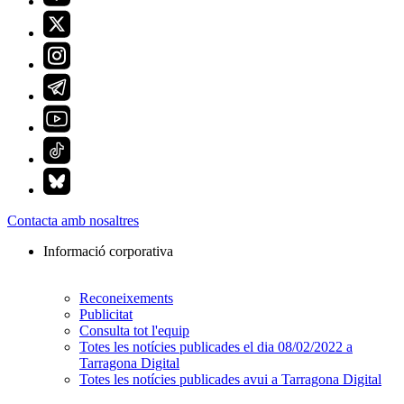
Contacta amb nosaltres
Informació corporativa
Reconeixements
Publicitat
Consulta tot l'equip
Totes les notícies publicades el dia 08/02/2022 a
Tarragona Digital
Totes les notícies publicades avui a Tarragona Digital