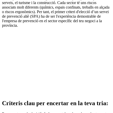
serveis, el turisme i la construcció. Cada sector té uns riscos
associats molt diferents (químics, espais confinats, treballs en alçada
o riscos ergonòmics). Per tant, el primer criteri d'elecció d’un servei
de prevenció aliè (SPA) ha de ser l'experiència demostrable de
l'empresa de prevenció en el sector específic del teu negoci a la
província.
Criteris clau per encertar en la teva tria: