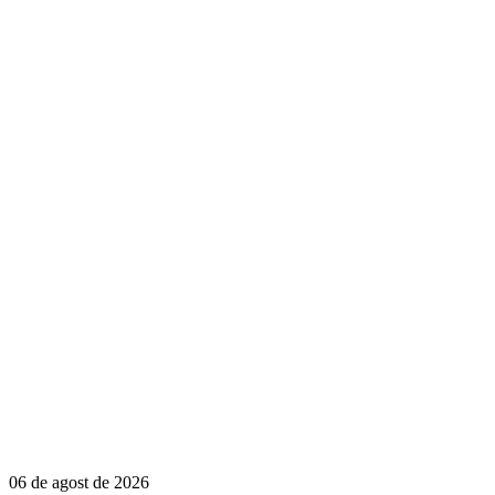
06 de agost de 2026