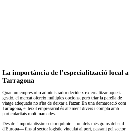
La importància de l'especialització local a
Tarragona
Quan un empresari o administrador decideix externalitzar aquesta
gestió, el mercat ofereix múltiples opcions, però triar la parella de
viatge adequada no s'ha de deixar a l'atzar. En una demarcació com
Tarragona, el teixit empresarial és altament divers i compta amb
particularitats molt marcades.
Des de l'importantíssim sector químic —un dels més grans del sud
d'Europa— fins al sector logístic vinculat al port, passant pel sector