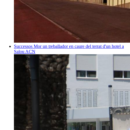
Successos
Mor un treballador en caure del terrat d'un hotel a
Salou
ACN