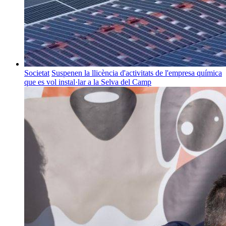
Societat
Suspenen la llicència d'activitats de l'empresa química
que es vol instal·lar a la Selva del Camp