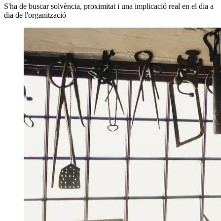
S'ha de buscar solvència, proximitat i una implicació real en el dia a
dia de l'organització