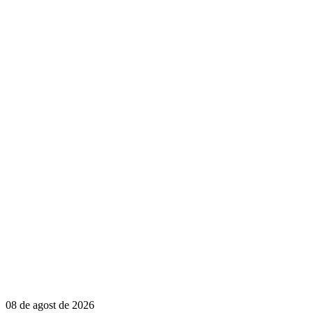
08 de agost de 2026