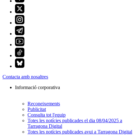
Contacta amb nosaltres
Informació corporativa
Reconeixements
Publicitat
Consulta tot l'equip
Totes les notícies publicades el dia 08/04/2025 a
Tarragona Digital
Totes les notícies publicades avui a Tarragona Digital