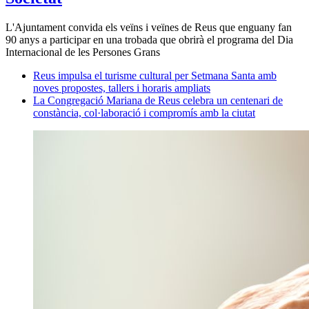
L'Ajuntament convida els veïns i veïnes de Reus que enguany fan
90 anys a participar en una trobada que obrirà el programa del Dia
Internacional de les Persones Grans
Reus impulsa el turisme cultural per Setmana Santa amb
noves propostes, tallers i horaris ampliats
La Congregació Mariana de Reus celebra un centenari de
constància, col·laboració i compromís amb la ciutat