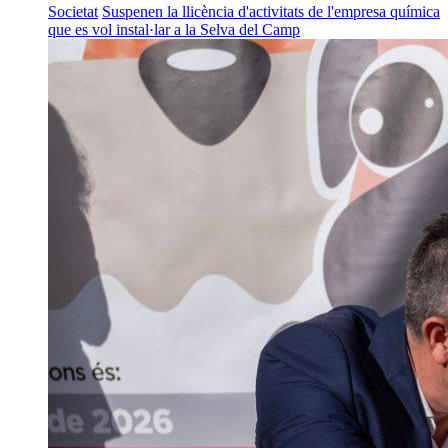
Societat
Suspenen la llicència d'activitats de l'empresa química
que es vol instal·lar a la Selva del Camp