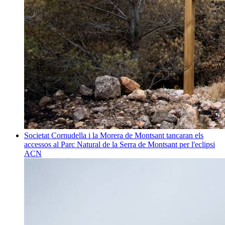
Societat
Cornudella i la Morera de Montsant tancaran els
accessos al Parc Natural de la Serra de Montsant per l'eclipsi
ACN