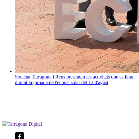
Societat
Tarragona i Reus presenten les activitats que es faran
durant la jornada de l'eclipsi solar del 12 d'agost