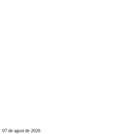
07 de agost de 2026