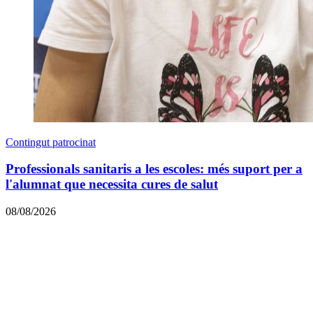
Contingut patrocinat
Professionals sanitaris a les escoles: més suport per a
l'alumnat que necessita cures de salut
08/08/2026