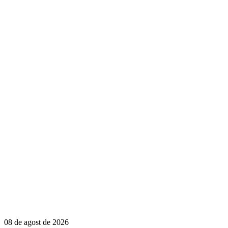
08 de agost de 2026