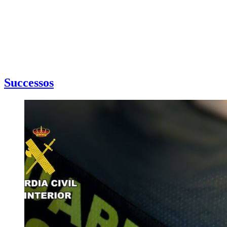
Successos