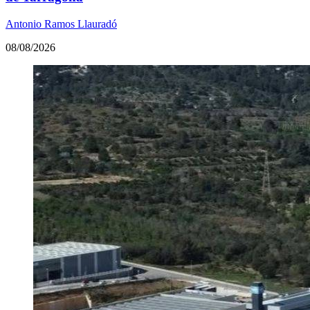
Antonio Ramos Llauradó
08/08/2026