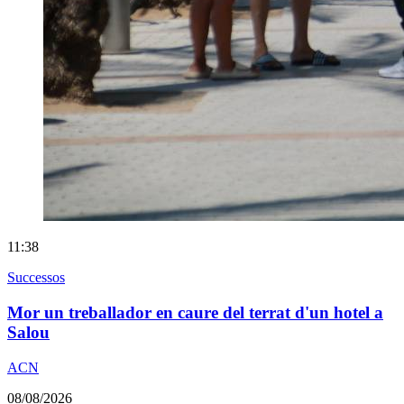
11:38
Successos
Mor un treballador en caure del terrat d'un hotel a
Salou
ACN
08/08/2026