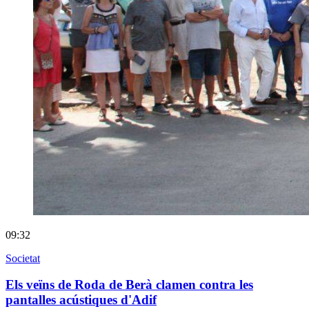
09:32
Societat
Els veïns de Roda de Berà clamen contra les
pantalles acústiques d'Adif