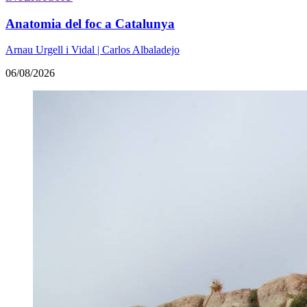
Anatomia del foc a Catalunya
Arnau Urgell i Vidal | Carlos Albaladejo
06/08/2026