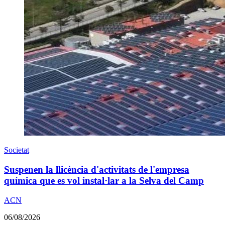
Societat
Suspenen la llicència d'activitats de l'empresa
química que es vol instal·lar a la Selva del Camp
ACN
06/08/2026