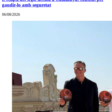
gaudir-lo amb seguretat
06/08/2026