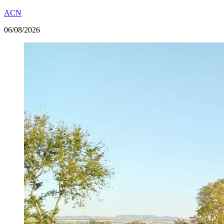
ACN
06/08/2026