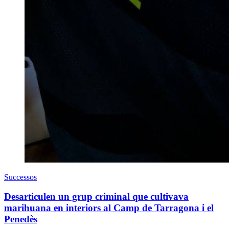
Successos
Desarticulen un grup criminal que cultivava
marihuana en interiors al Camp de Tarragona i el
Penedès