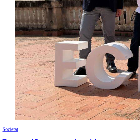
Societat