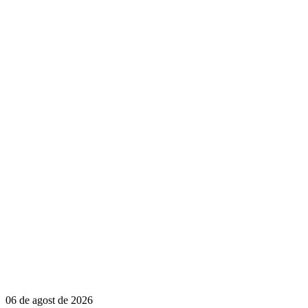
06 de agost de 2026