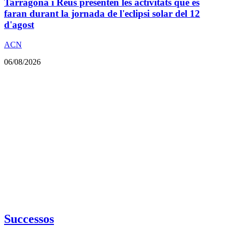
Tarragona i Reus presenten les activitats que es
faran durant la jornada de l'eclipsi solar del 12
d'agost
ACN
06/08/2026
Successos