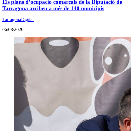
Els plans d’ocupació comarcals de la Diputació de
Tarragona arriben a més de 140 municipis
TarragonaDigital
06/08/2026