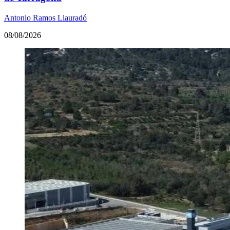
Antonio Ramos Llauradó
08/08/2026