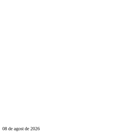
08 de agost de 2026