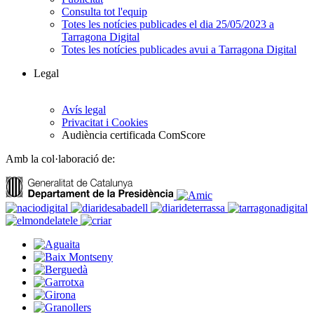
Consulta tot l'equip
Totes les notícies publicades el dia 25/05/2023 a
Tarragona Digital
Totes les notícies publicades avui a Tarragona Digital
Legal
Avís legal
Privacitat i Cookies
Audiència certificada ComScore
Amb la col·laboració de: