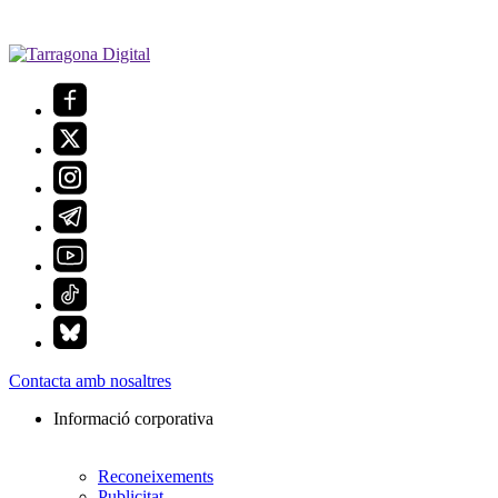
Contacta amb nosaltres
Informació corporativa
Reconeixements
Publicitat