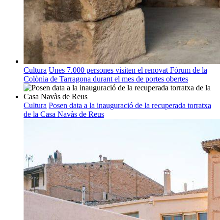
Cultura
Unes 7.000 persones visiten el renovat Fòrum de la
Colònia de Tarragona durant el mes de portes obertes
Cultura
Posen data a la inauguració de la recuperada torratxa
de la Casa Navàs de Reus