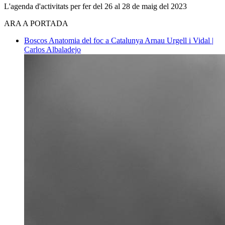
L'agenda d'activitats per fer del 26 al 28 de maig del 2023
ARA A PORTADA
Boscos
Anatomia del foc a Catalunya
Arnau Urgell i Vidal |
Carlos Albaladejo