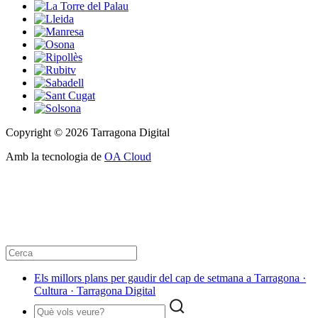
Copyright © 2026 Tarragona Digital
Amb la tecnologia de
OA Cloud
Els millors plans per gaudir del cap de setmana a Tarragona ·
Cultura · Tarragona Digital