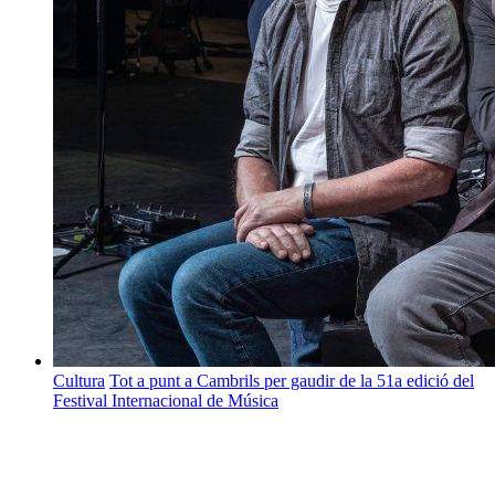
Cultura
Tot a punt a Cambrils per gaudir de la 51a edició del
Festival Internacional de Música