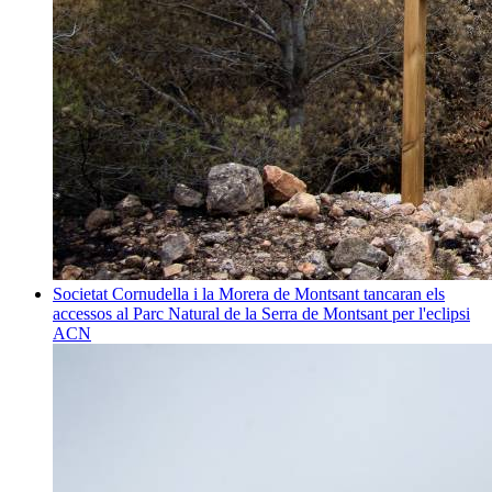
Societat
Cornudella i la Morera de Montsant tancaran els
accessos al Parc Natural de la Serra de Montsant per l'eclipsi
ACN