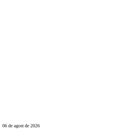
06 de agost de 2026