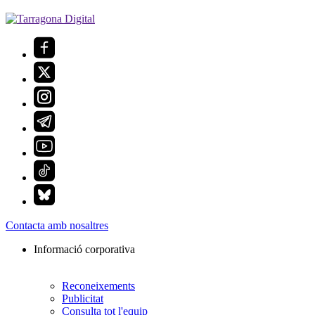
Contacta amb nosaltres
Informació corporativa
Reconeixements
Publicitat
Consulta tot l'equip