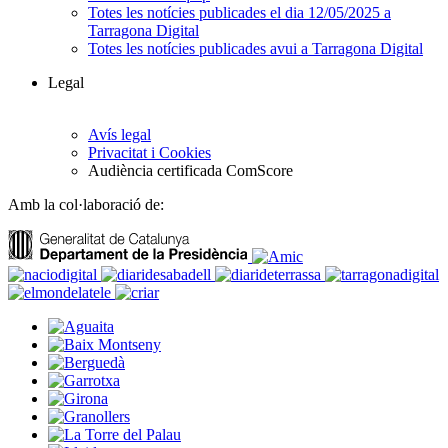
Totes les notícies publicades el dia 12/05/2025 a
Tarragona Digital
Totes les notícies publicades avui a Tarragona Digital
Legal
Avís legal
Privacitat i Cookies
Audiència certificada ComScore
Amb la col·laboració de: