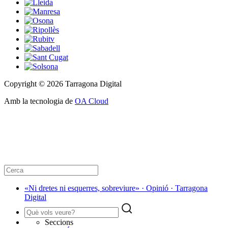
Copyright © 2026 Tarragona Digital
Amb la tecnologia de
OA Cloud
«Ni dretes ni esquerres, sobreviure» · Opinió · Tarragona
Digital
Seccions