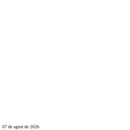
07 de agost de 2026