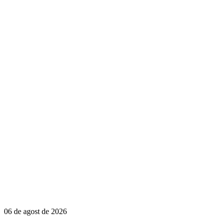
06 de agost de 2026