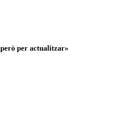
 però per actualitzar»