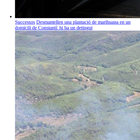
Successos
Desmantellen una plantació de marihuana en un
domicili de Constantí: hi ha un detingut