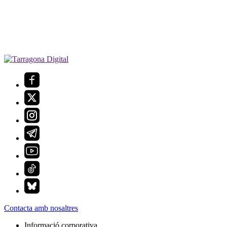
Contacta amb nosaltres
Informació corporativa