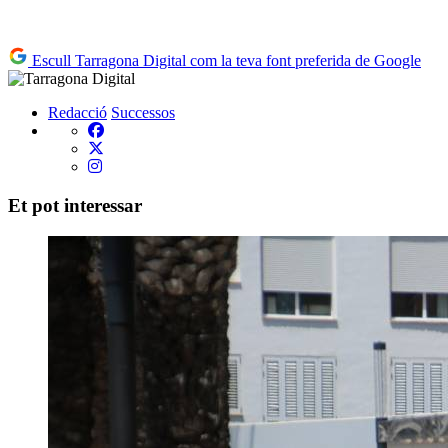
Escull Tarragona Digital com la teva font preferida de Google
Redacció
Successos
Et pot interessar