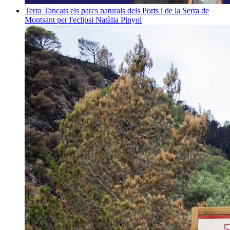
Terra
Tancats els parcs naturals dels Ports i de la Serra de
Montsant per l'eclipsi
Natàlia Pinyol