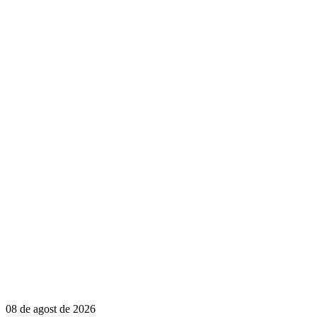
08 de agost de 2026