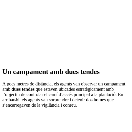
Un campament amb dues tendes
A pocs metres de distància, els agents van observar un campament
amb
dues tendes
que estaven ubicades estratègicament amb
l’objectiu de controlar el camí d’accés principal a la plantació. En
arribar-hi, els agents van sorprendre i detenir dos homes que
s’encarregaven de la vigilància i conreu.