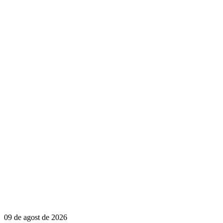
09 de agost de 2026