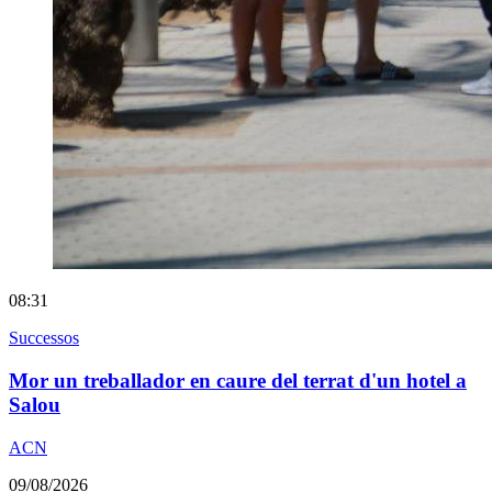
08:31
Successos
Mor un treballador en caure del terrat d'un hotel a
Salou
ACN
09/08/2026