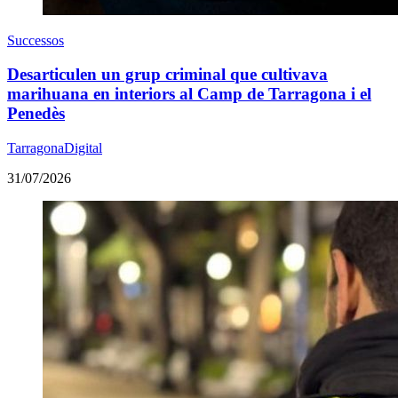
Successos
Desarticulen un grup criminal que cultivava
marihuana en interiors al Camp de Tarragona i el
Penedès
TarragonaDigital
31/07/2026