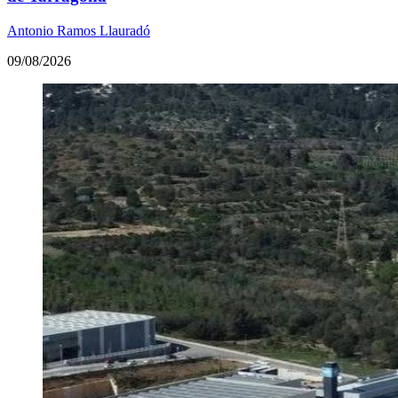
Antonio Ramos Llauradó
09/08/2026