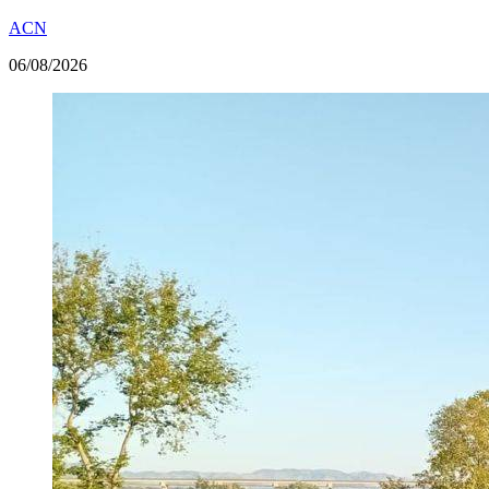
ACN
06/08/2026