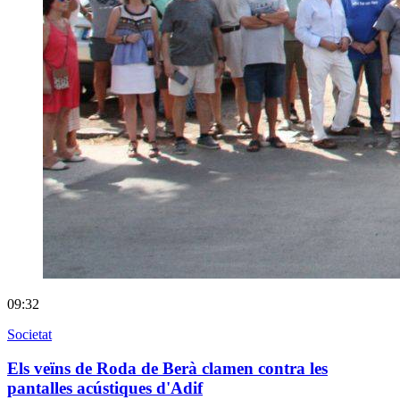
09:32
Societat
Els veïns de Roda de Berà clamen contra les
pantalles acústiques d'Adif