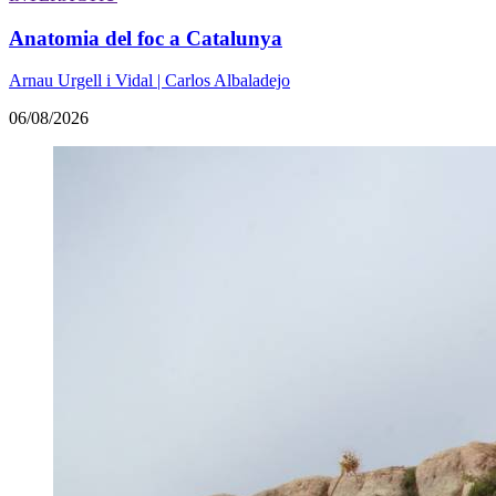
Anatomia del foc a Catalunya
Arnau Urgell i Vidal | Carlos Albaladejo
06/08/2026