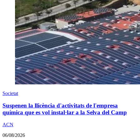
Societat
Suspenen la llicència d'activitats de l'empresa
química que es vol instal·lar a la Selva del Camp
ACN
06/08/2026