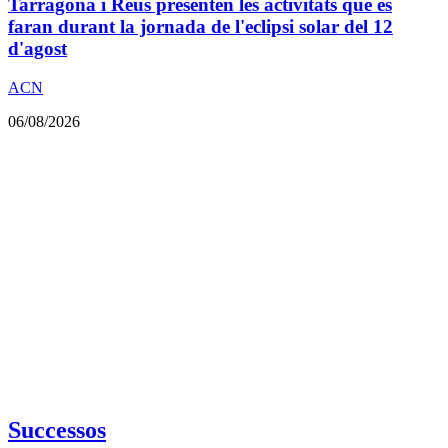
Tarragona i Reus presenten les activitats que es
faran durant la jornada de l'eclipsi solar del 12
d'agost
ACN
06/08/2026
Successos