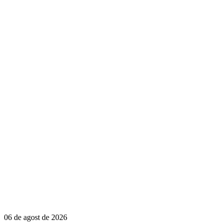
06 de agost de 2026