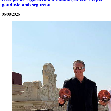
gaudir-lo amb seguretat
06/08/2026