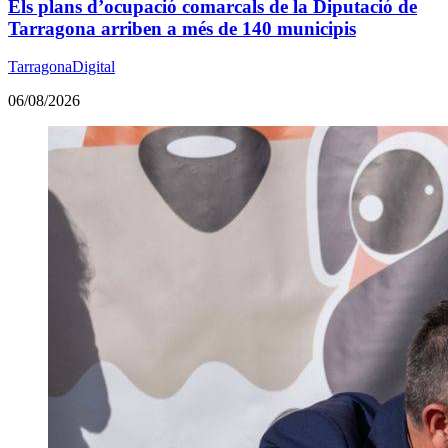
Els plans d’ocupació comarcals de la Diputació de
Tarragona arriben a més de 140 municipis
TarragonaDigital
06/08/2026