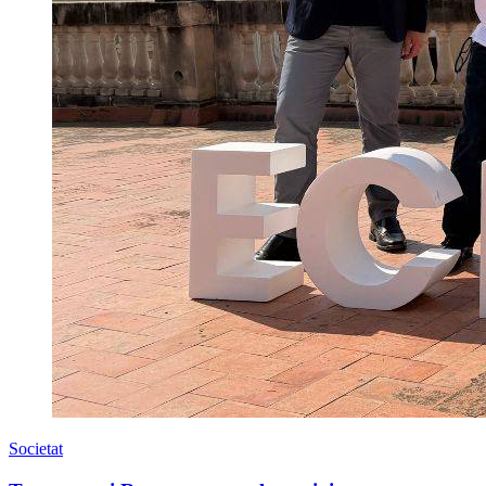
Societat