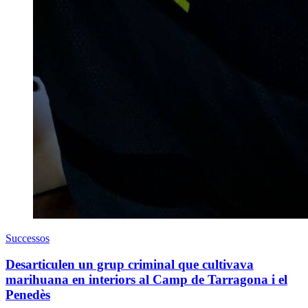
Successos
Desarticulen un grup criminal que cultivava
marihuana en interiors al Camp de Tarragona i el
Penedès