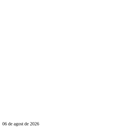
06 de agost de 2026