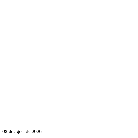
08 de agost de 2026