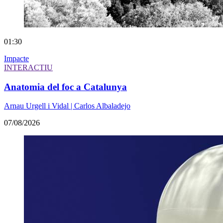
01:30
Impacte
INTERACTIU
Anatomia del foc a Catalunya
Arnau Urgell i Vidal | Carlos Albaladejo
07/08/2026