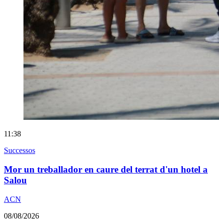
11:38
Successos
Mor un treballador en caure del terrat d'un hotel a
Salou
ACN
08/08/2026