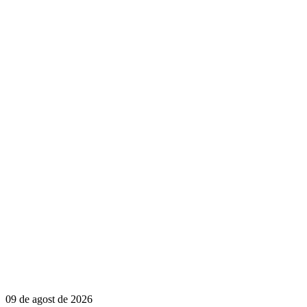
09 de agost de 2026