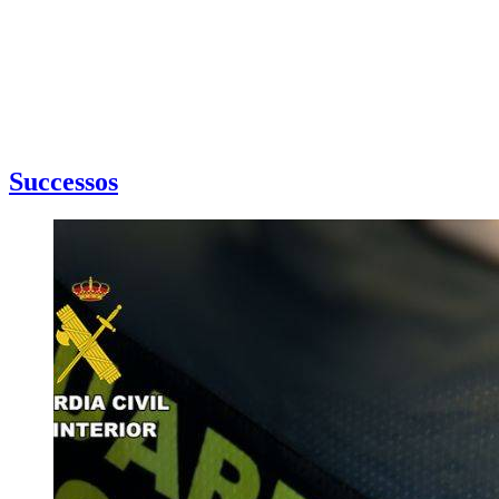
Successos