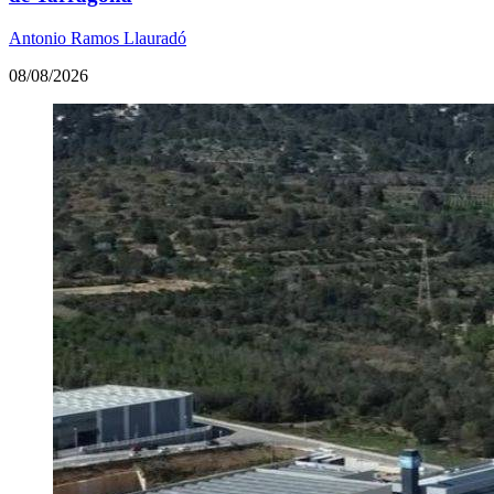
Antonio Ramos Llauradó
08/08/2026