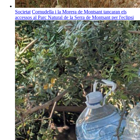
Societat
Cornudella i la Morera de Montsant tancaran els
accessos al Parc Natural de la Serra de Montsant per l'eclipsi