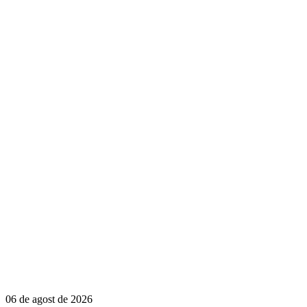
06 de agost de 2026