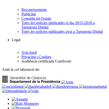
Reconeixements
Publicitat
Consulta tot l'equip
Totes les notícies publicades el dia 28/11/2018 a
Tarragona Digital
Totes les notícies publicades avui a Tarragona Digital
Legal
Avís legal
Privacitat i Cookies
Audiència certificada ComScore
Amb la col·laboració de: