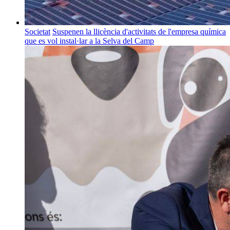
Societat
Suspenen la llicència d'activitats de l'empresa química
que es vol instal·lar a la Selva del Camp