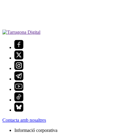
Contacta amb nosaltres
Informació corporativa