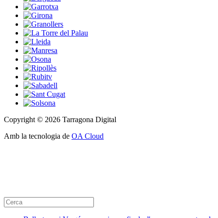
Copyright © 2026 Tarragona Digital
Amb la tecnologia de
OA Cloud