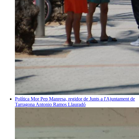
Política
Mor Pep Manresa, regidor de Junts a l'Ajuntament de
Tarragona
Antonio Ramos Llauradó