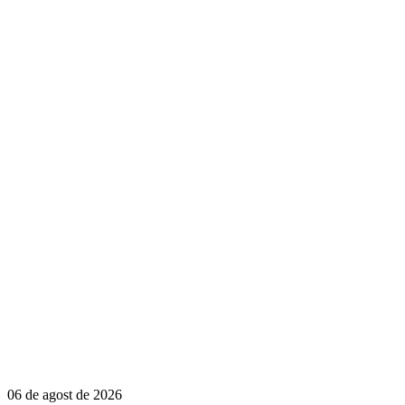
06 de agost de 2026