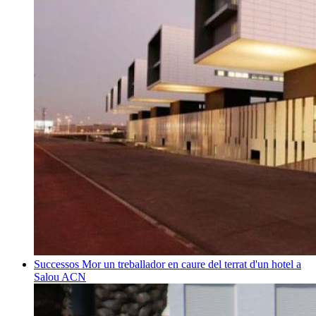
Successos
Mor un treballador en caure del terrat d'un hotel a
Salou
ACN