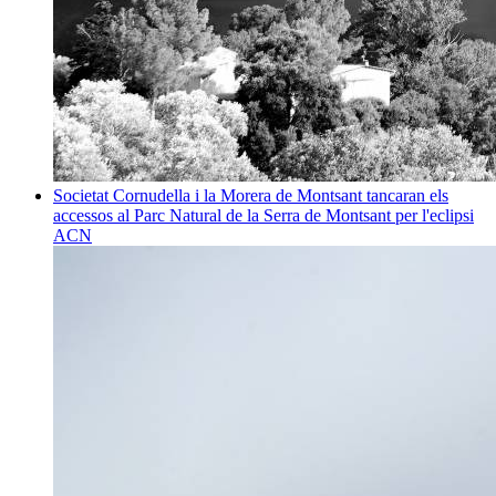
Societat
Cornudella i la Morera de Montsant tancaran els
accessos al Parc Natural de la Serra de Montsant per l'eclipsi
ACN