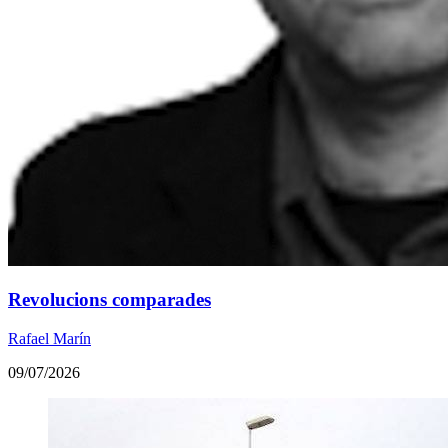
Revolucions comparades
Rafael Marín
09/07/2026