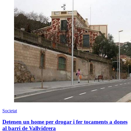
Societat
Detenen un home per drogar i fer tocaments a dones
al barri de Vallvidrera