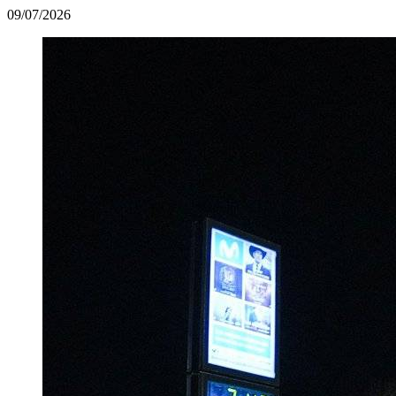
09/07/2026