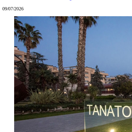
09/07/2026