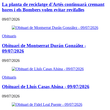
La planta de reciclatge d'Artés continuarà cremant
hores i els Bombers volen evitar revifalles
09/07/2026
Obituaris
Obituari de Montserrat Durán González -
09/07/2026
09/07/2026
Obituaris
Obituari de Lluís Casas Alsina - 09/07/2026
09/07/2026