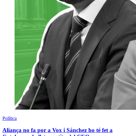
Política
Aliança no fa por a Vox i Sánchez ho té fet a