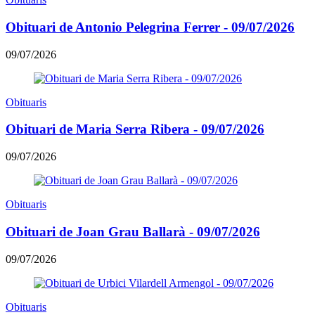
Obituari de Antonio Pelegrina Ferrer - 09/07/2026
09/07/2026
Obituaris
Obituari de Maria Serra Ribera - 09/07/2026
09/07/2026
Obituaris
Obituari de Joan Grau Ballarà - 09/07/2026
09/07/2026
Obituaris