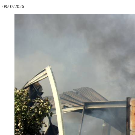
09/07/2026