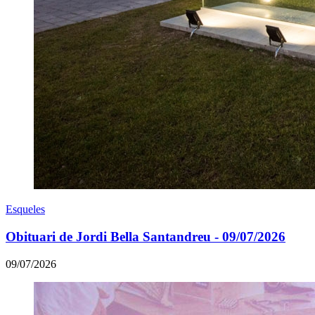
Esqueles
Obituari de Jordi Bella Santandreu - 09/07/2026
09/07/2026