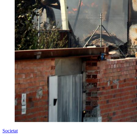
Societat