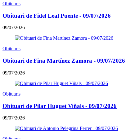
Obituaris
Obituari de Fidel Leal Puente - 09/07/2026
09/07/2026
Obituaris
Obituari de Fina Martínez Zamora - 09/07/2026
09/07/2026
Obituaris
Obituari de Pilar Huguet Viñals - 09/07/2026
09/07/2026
Obituaris