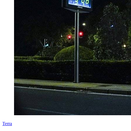
Terra