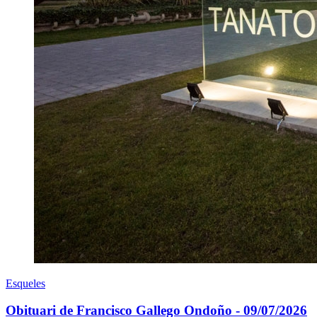
Esqueles
Obituari de Francisco Gallego Ondoño - 09/07/2026