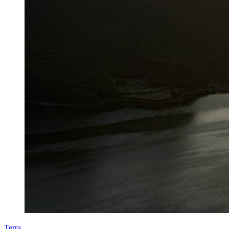
Terra