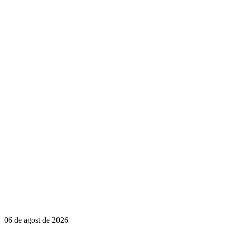
06 de agost de 2026