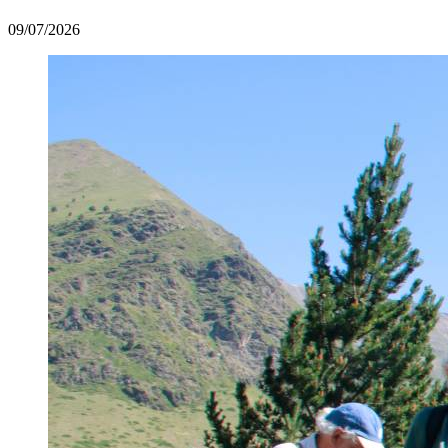
09/07/2026