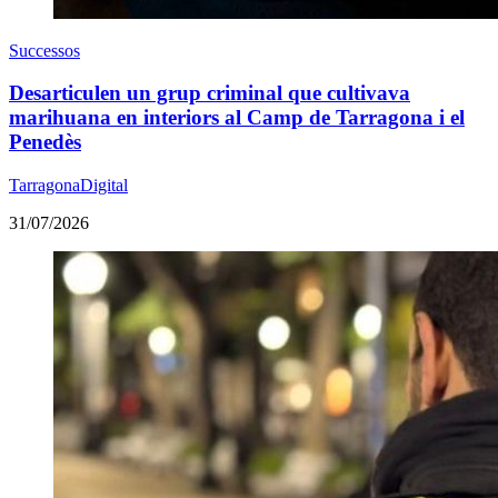
Successos
Desarticulen un grup criminal que cultivava
marihuana en interiors al Camp de Tarragona i el
Penedès
TarragonaDigital
31/07/2026