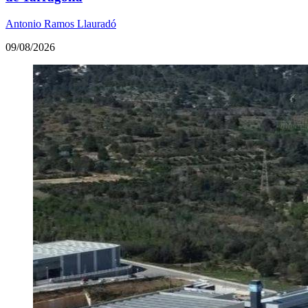
Antonio Ramos Llauradó
09/08/2026