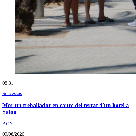
08:31
Successos
Mor un treballador en caure del terrat d'un hotel a
Salou
ACN
09/08/2026