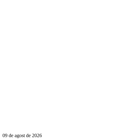
09 de agost de 2026