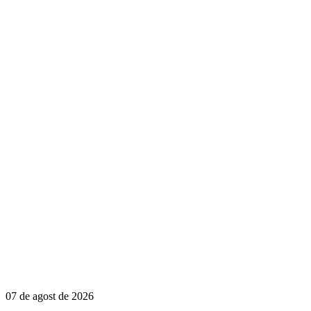
07 de agost de 2026