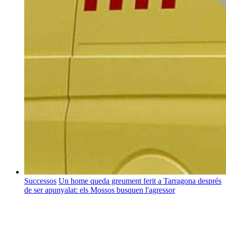
Successos
Un home queda greument ferit a Tarragona després
de ser apunyalat: els Mossos busquen l'agressor