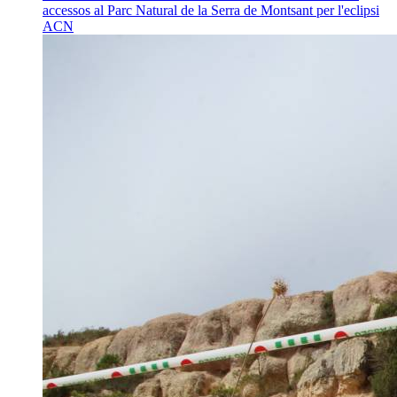
accessos al Parc Natural de la Serra de Montsant per l'eclipsi
ACN