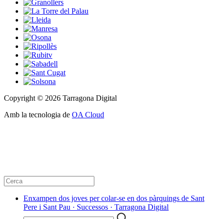
Copyright © 2026 Tarragona Digital
Amb la tecnologia de
OA Cloud
Enxampen dos joves per colar-se en dos pàrquings de Sant
Pere i Sant Pau · Successos · Tarragona Digital