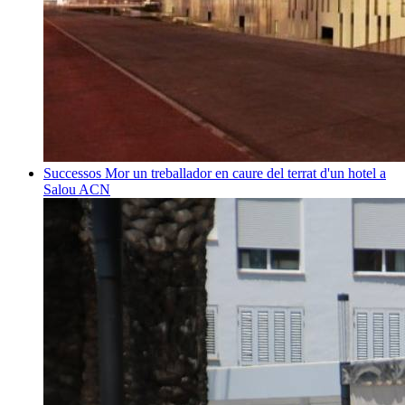
Successos
Mor un treballador en caure del terrat d'un hotel a
Salou
ACN