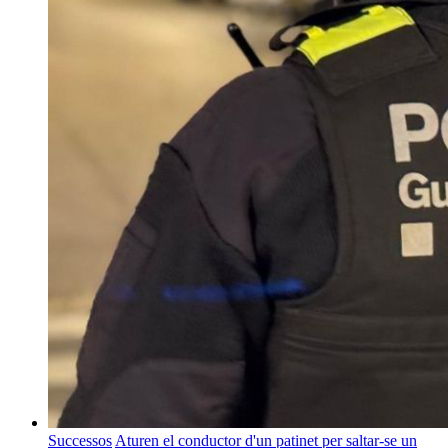
Successos
Aturen el conductor d'un patinet per saltar-se un