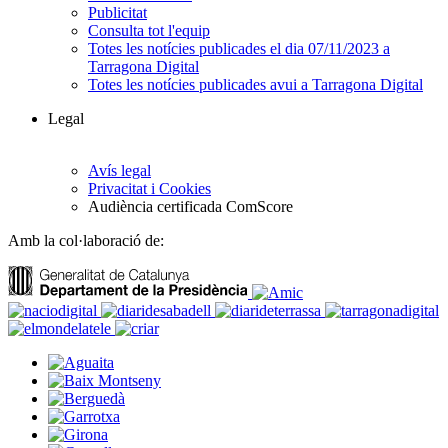
Publicitat
Consulta tot l'equip
Totes les notícies publicades el dia 07/11/2023 a
Tarragona Digital
Totes les notícies publicades avui a Tarragona Digital
Legal
Avís legal
Privacitat i Cookies
Audiència certificada ComScore
Amb la col·laboració de: