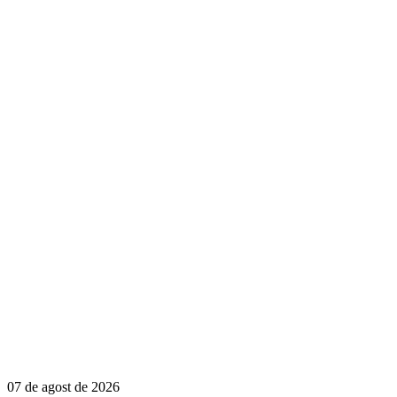
07 de agost de 2026