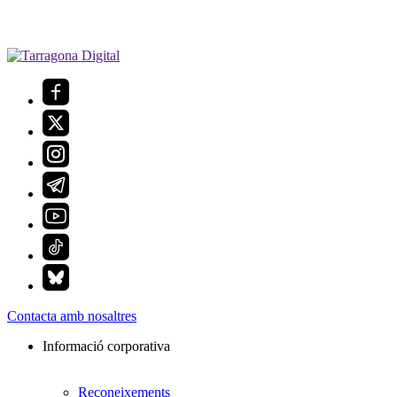
Contacta amb nosaltres
Informació corporativa
Reconeixements