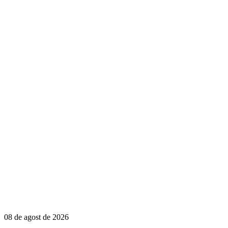
08 de agost de 2026