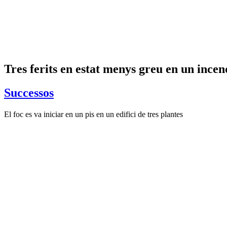
Tres ferits en estat menys greu en un incen
Successos
El foc es va iniciar en un pis en un edifici de tres plantes