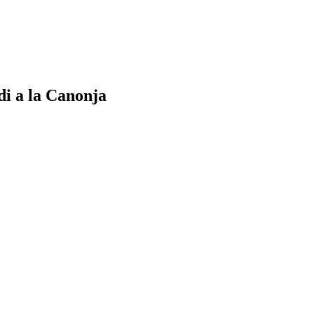
di a la Canonja