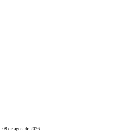
08 de agost de 2026