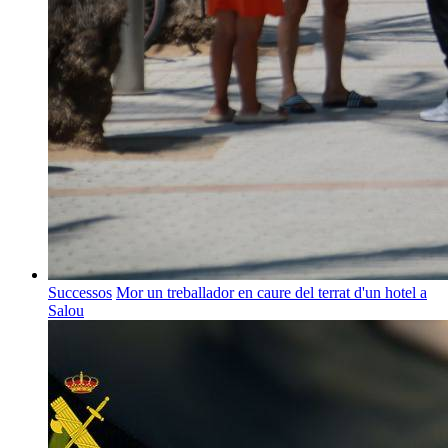
Successos
Mor un treballador en caure del terrat d'un hotel a
Salou