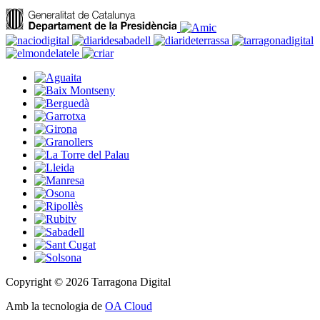
Copyright © 2026 Tarragona Digital
Amb la tecnologia de
OA Cloud