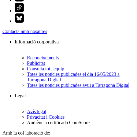
Contacta amb nosaltres
Informació corporativa
Reconeixements
Publicitat
Consulta tot l'equip
Totes les notícies publicades el dia 16/05/2023 a
Tarragona Digital
Totes les notícies publicades avui a Tarragona Digital
Legal
Avís legal
Privacitat i Cookies
Audiència certificada ComScore
Amb la col·laboració de: