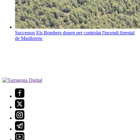
Successos
Els Bombers donen per controlat l'incendi forestal
de Masllorenç