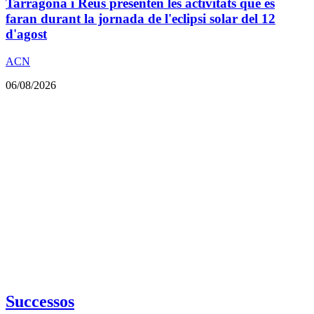
Tarragona i Reus presenten les activitats que es
faran durant la jornada de l'eclipsi solar del 12
d'agost
ACN
06/08/2026
Successos