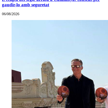
gaudir-lo amb seguretat
06/08/2026