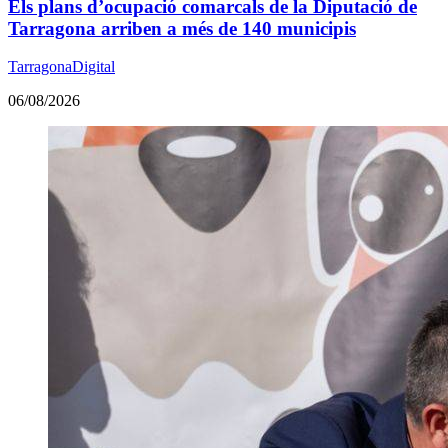
Els plans d’ocupació comarcals de la Diputació de
Tarragona arriben a més de 140 municipis
TarragonaDigital
06/08/2026