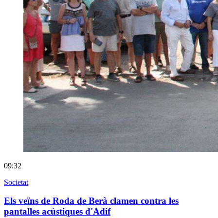
09:32
Societat
Els veïns de Roda de Berà clamen contra les
pantalles acústiques d'Adif