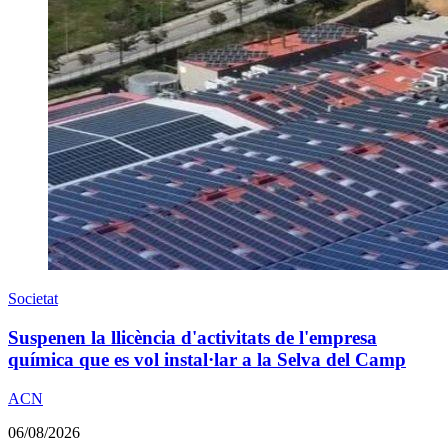
Societat
Suspenen la llicència d'activitats de l'empresa
química que es vol instal·lar a la Selva del Camp
ACN
06/08/2026