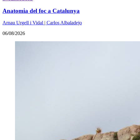
Anatomia del foc a Catalunya
Arnau Urgell i Vidal | Carlos Albaladejo
06/08/2026