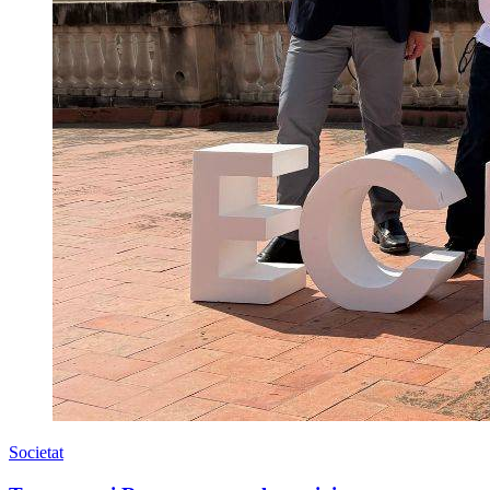
Societat