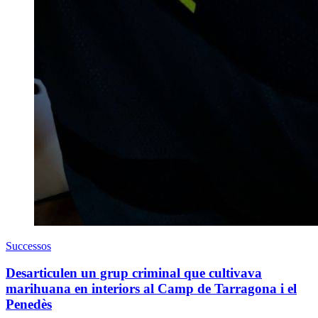
Successos
Desarticulen un grup criminal que cultivava
marihuana en interiors al Camp de Tarragona i el
Penedès