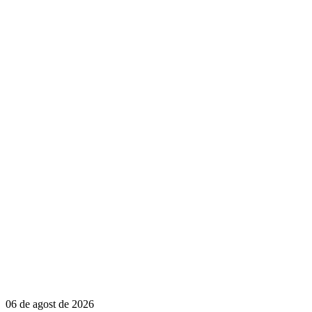
06 de agost de 2026