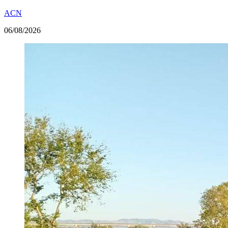
ACN
06/08/2026