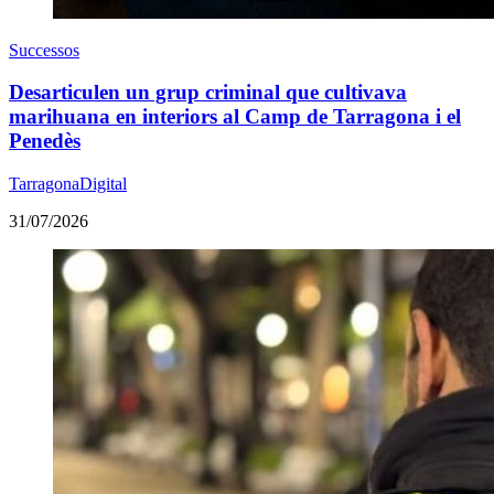
Successos
Desarticulen un grup criminal que cultivava
marihuana en interiors al Camp de Tarragona i el
Penedès
TarragonaDigital
31/07/2026