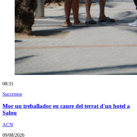
08:31
Successos
Mor un treballador en caure del terrat d'un hotel a
Salou
ACN
09/08/2026