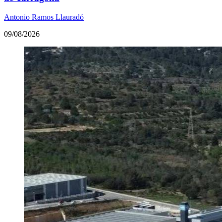
Antonio Ramos Llauradó
09/08/2026