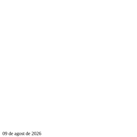
09 de agost de 2026