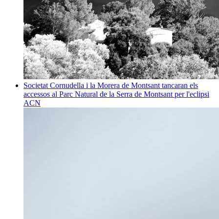
Societat
Cornudella i la Morera de Montsant tancaran els
accessos al Parc Natural de la Serra de Montsant per l'eclipsi
ACN