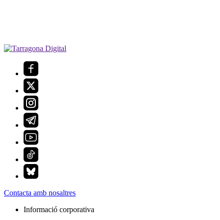
Contacta amb nosaltres
Informació corporativa