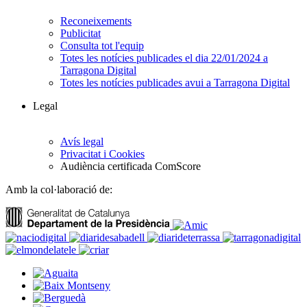
Reconeixements
Publicitat
Consulta tot l'equip
Totes les notícies publicades el dia 22/01/2024 a
Tarragona Digital
Totes les notícies publicades avui a Tarragona Digital
Legal
Avís legal
Privacitat i Cookies
Audiència certificada ComScore
Amb la col·laboració de: