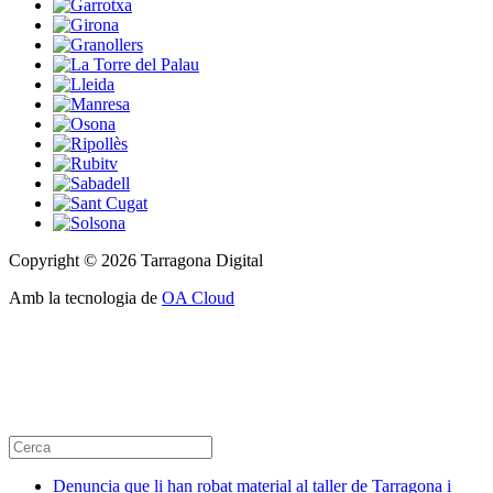
Copyright © 2026 Tarragona Digital
Amb la tecnologia de
OA Cloud
Denuncia que li han robat material al taller de Tarragona i