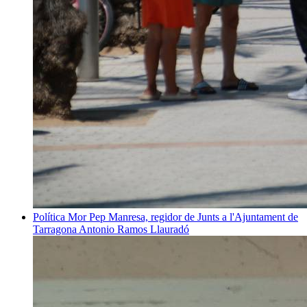
Política
Mor Pep Manresa, regidor de Junts a l'Ajuntament de
Tarragona
Antonio Ramos Llauradó