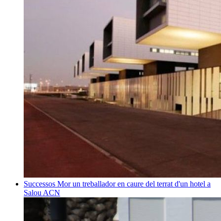
Successos
Mor un treballador en caure del terrat d'un hotel a
Salou
ACN