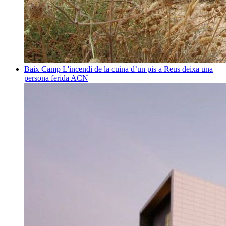
Baix Camp
L'incendi de la cuina d’un pis a Reus deixa una
persona ferida
ACN