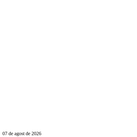
07 de agost de 2026