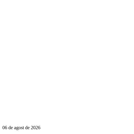
06 de agost de 2026