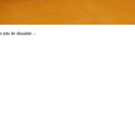
 nits de dissabte. -