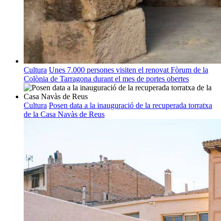
Cultura
Unes 7.000 persones visiten el renovat Fòrum de la
Colònia de Tarragona durant el mes de portes obertes
Cultura
Posen data a la inauguració de la recuperada torratxa
de la Casa Navàs de Reus