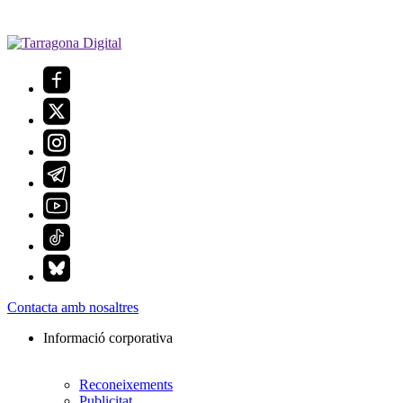
Contacta amb nosaltres
Informació corporativa
Reconeixements
Publicitat