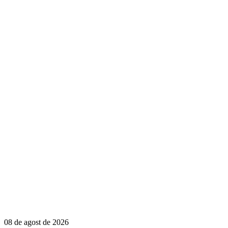
08 de agost de 2026