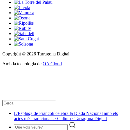
Copyright © 2026 Tarragona Digital
Amb la tecnologia de
OA Cloud
L'Espluga de Francolí celebra la Diada Nacional amb els
actes més tradicionals · Cultura · Tarragona Digital