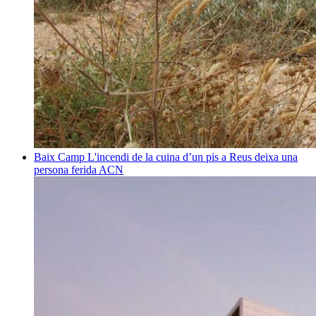
Baix Camp
L'incendi de la cuina d’un pis a Reus deixa una
persona ferida
ACN