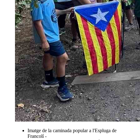
Imatge de la caminada popular a l'Espluga de
Francolí -