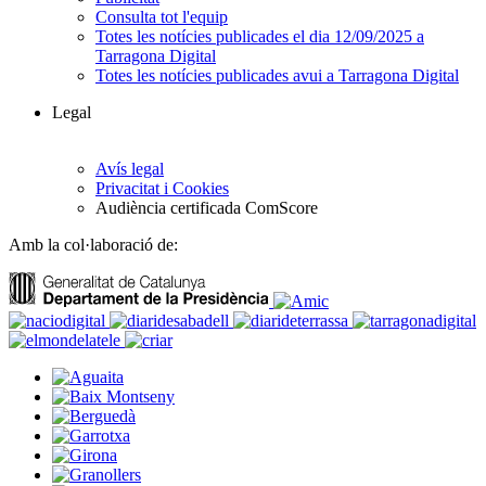
Consulta tot l'equip
Totes les notícies publicades el dia 12/09/2025 a
Tarragona Digital
Totes les notícies publicades avui a Tarragona Digital
Legal
Avís legal
Privacitat i Cookies
Audiència certificada ComScore
Amb la col·laboració de: