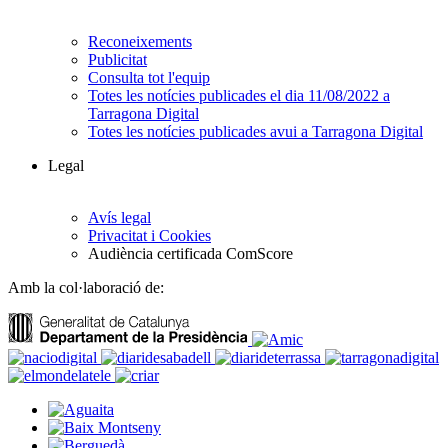
Reconeixements
Publicitat
Consulta tot l'equip
Totes les notícies publicades el dia 11/08/2022 a
Tarragona Digital
Totes les notícies publicades avui a Tarragona Digital
Legal
Avís legal
Privacitat i Cookies
Audiència certificada ComScore
Amb la col·laboració de: