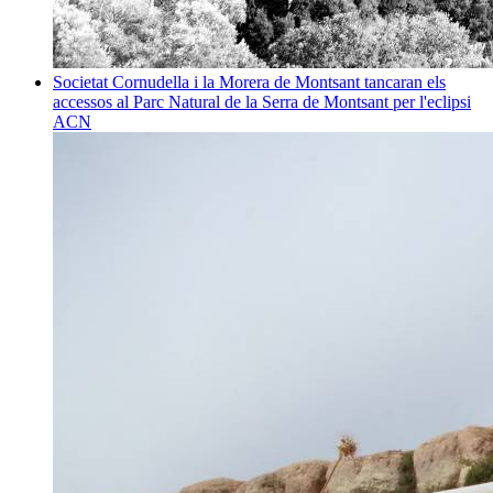
Societat
Cornudella i la Morera de Montsant tancaran els
accessos al Parc Natural de la Serra de Montsant per l'eclipsi
ACN