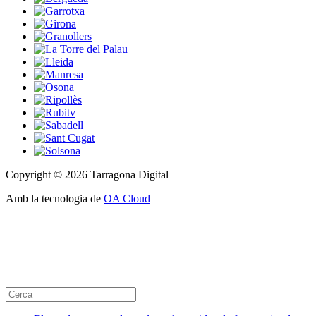
Copyright © 2026 Tarragona Digital
Amb la tecnologia de
OA Cloud