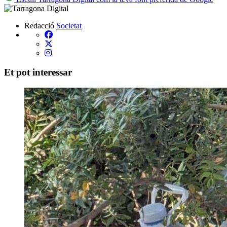
Redacció
Societat
Et pot interessar