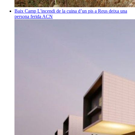
Baix Camp
L'incendi de la cuina d’un pis a Reus deixa una
persona ferida
ACN