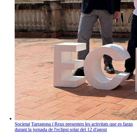
Societat
Tarragona i Reus presenten les activitats que es faran
durant la jornada de l'eclipsi solar del 12 d'agost