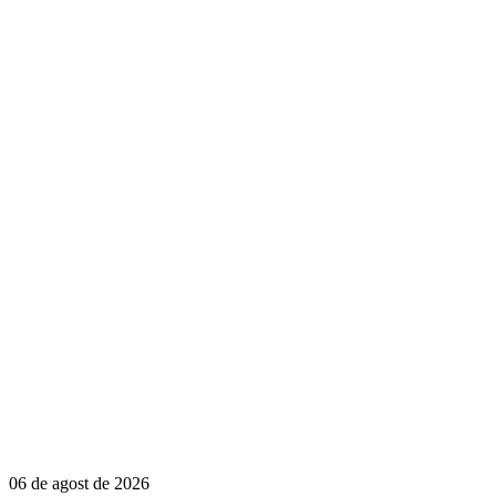
06 de agost de 2026