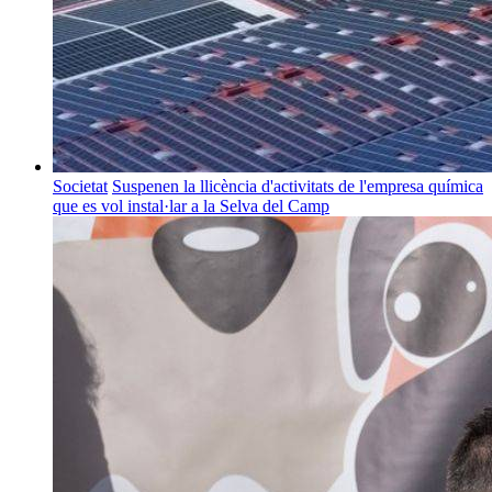
Societat
Suspenen la llicència d'activitats de l'empresa química
que es vol instal·lar a la Selva del Camp