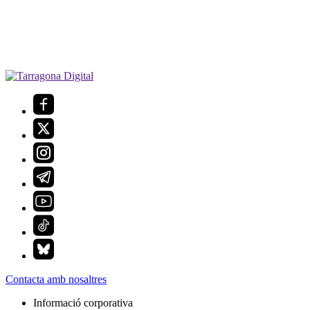
Contacta amb nosaltres
Informació corporativa