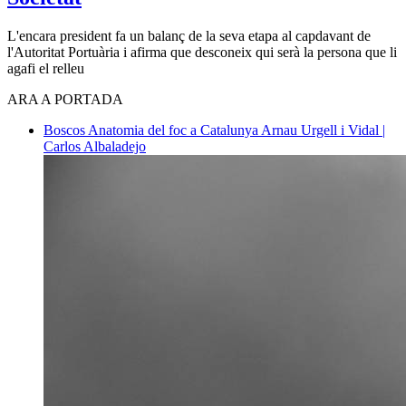
L'encara president fa un balanç de la seva etapa al capdavant de
l'Autoritat Portuària i afirma que desconeix qui serà la persona que li
agafi el relleu
ARA A PORTADA
Boscos
Anatomia del foc a Catalunya
Arnau Urgell i Vidal |
Carlos Albaladejo