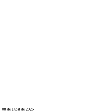
08 de agost de 2026