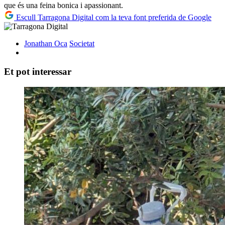
que és una feina bonica i apassionant.
Escull Tarragona Digital com la teva font preferida de Google
Jonathan Oca
Societat
Et pot interessar