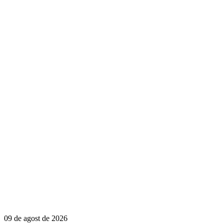
09 de agost de 2026