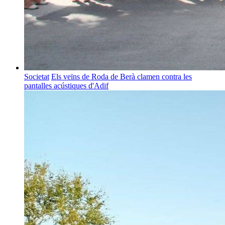
Societat
Els veïns de Roda de Berà clamen contra les
pantalles acústiques d'Adif