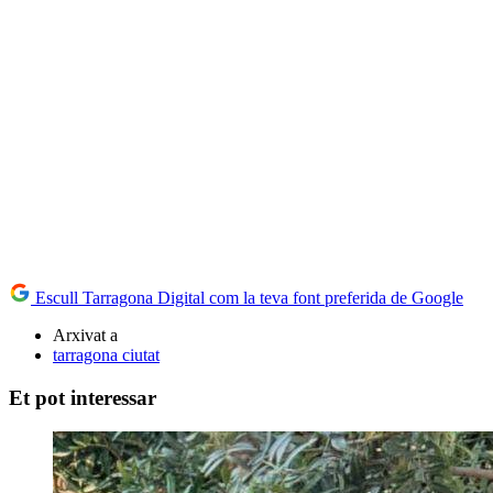
Escull Tarragona Digital com la teva font preferida de Google
Arxivat a
tarragona ciutat
Et pot interessar